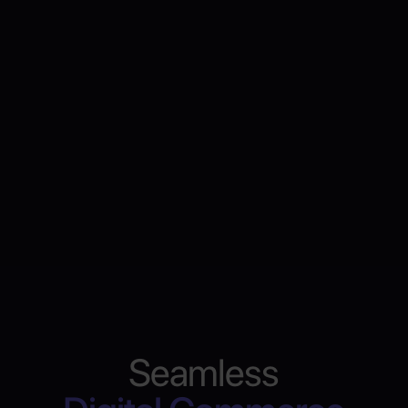
Seamless