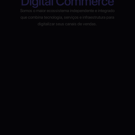
Digital Commerce
Somos o maior ecossistema independente e integrado
que combina tecnologia, serviços e infraestrutura para
digitalizar seus canais de vendas.