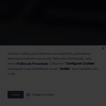
Usamos cookies para melhorar sua experiência, personalizar
anúncios e analisar o uso do site. Para mais informações, veja
nosso
.
Clique em "
Configurar Cookies
"
Política de Privacidade
para ajustar suas preferências ou em "
Aceitar
" para consentir com
o uso.
Aceitar
Configurar Cookies