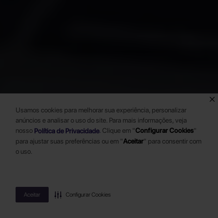
Usamos cookies para melhorar sua experiência, personalizar
anúncios e analisar o uso do site. Para mais informações, veja
nosso
.
Clique em "
Configurar Cookies
"
Política de Privacidade
para ajustar suas preferências ou em "
Aceitar
" para consentir com
o uso.
Aceitar
Configurar Cookies