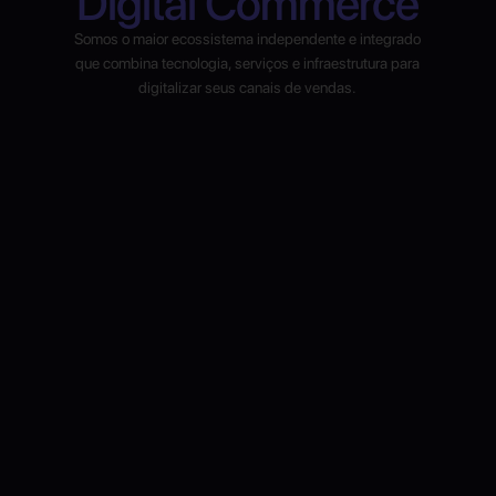
Digital Commerce
Somos o maior ecossistema independente e integrado
que combina tecnologia, serviços e infraestrutura para
digitalizar seus canais de vendas.