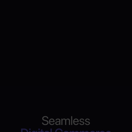
Seamless