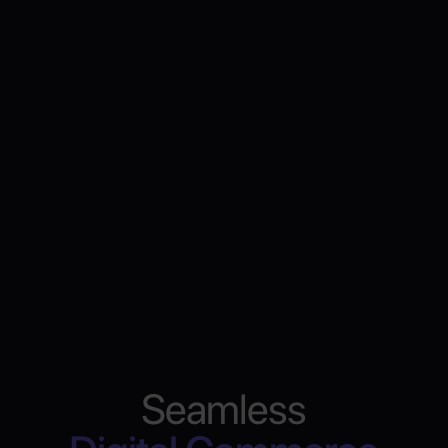
Seamless