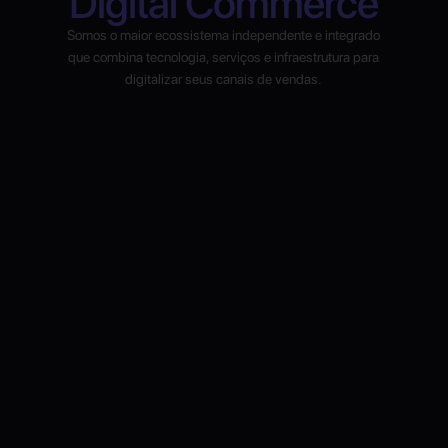
Digital Commerce
Somos o maior ecossistema independente e integrado
que combina tecnologia, serviços e infraestrutura para
digitalizar seus canais de vendas.