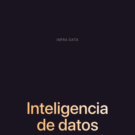
INFRA DATA
Inteligencia
de datos