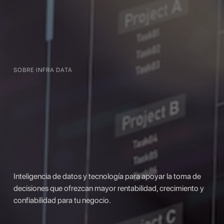
SOBRE INFRA DATA
Inteligencia de datos y tecnología para apoyar la toma de
decisiones que ofrezcan mayor rentabilidad, crecimiento y
confiabilidad para tu negocio.