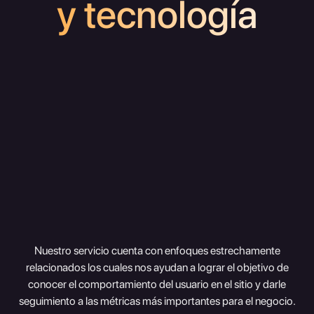
y tecnología
Nuestro servicio cuenta con enfoques estrechamente
relacionados los cuales nos ayudan a lograr el objetivo de
conocer el comportamiento del usuario en el sitio y darle
seguimiento a las métricas más importantes para el negocio.