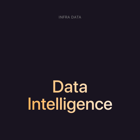
INFRA DATA
Data
Intelligence