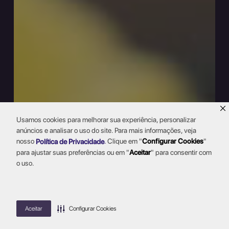
Usamos cookies para melhorar sua experiência, personalizar
anúncios e analisar o uso do site. Para mais informações, veja
nosso
.
Clique em "
Configurar Cookies
"
Política de Privacidade
para ajustar suas preferências ou em "
Aceitar
" para consentir com
o uso.
Aceitar
Configurar Cookies