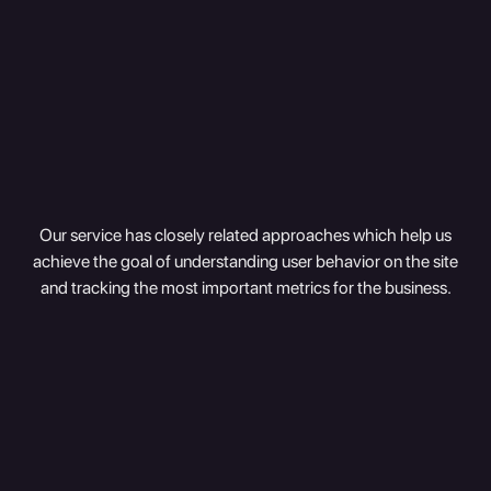
Our service has closely related approaches which help us
achieve the goal of understanding user behavior on the site
and tracking the most important metrics for the business.