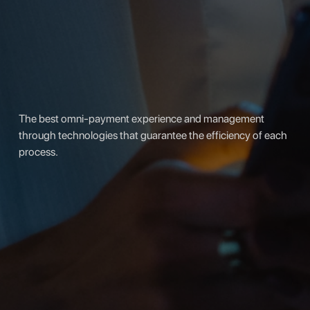
The best omni-payment experience and management
through technologies that guarantee the efficiency of each
process.