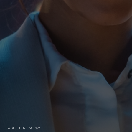
ABOUT INFRA PAY