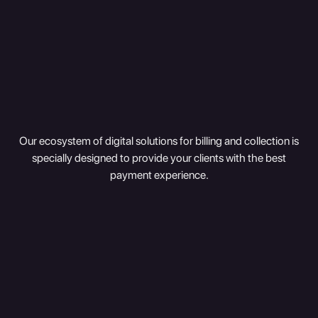
Our ecosystem of digital solutions for billing and collection is
specially designed to provide your clients with the best
payment experience.