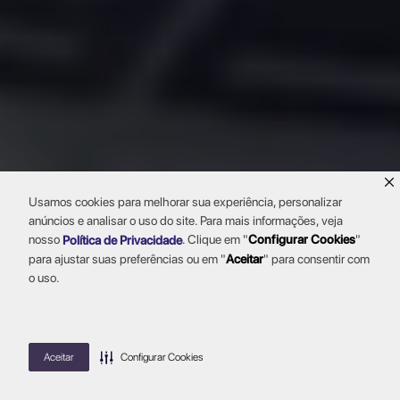
Usamos cookies para melhorar sua experiência, personalizar
anúncios e analisar o uso do site. Para mais informações, veja
nosso
.
Clique em "
Configurar Cookies
"
Política de Privacidade
para ajustar suas preferências ou em "
Aceitar
" para consentir com
o uso.
Aceitar
Configurar Cookies