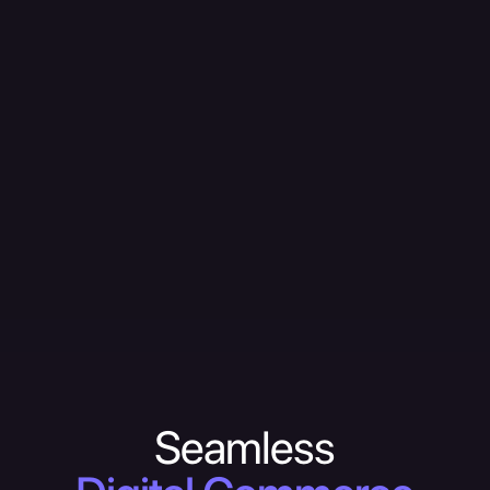
Seamless