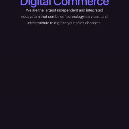
Digital Commerce
We are the largest independent and integrated
ecosystem that combines technology, services, and
infrastructure to digitize your sales channels.